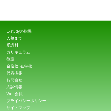
E-studyの指導
入塾まで
受講料
カリキュラム
教室
合格校･在学校
代表挨拶
お問合せ
入試情報
Web会員
プライバシーポリシー
サイトマップ