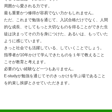
周囲から愛される力です。
最も重要かつ修得が容易でない力かもしれません。
ただ、これまで勉強を通じて、入試合格だけでなく、人間
的な成長、そしてもっと大切なものを得ることができた生
徒は決まってその力を身につけた、あるいは、もっていた
ように感じています。
きっと社会でも活躍している、していくことでしょう。
指導者が10年かけて学んできたものを１年で教えること
こそが教育と考えます。
必要のない経験など一つもありません。
E-studyが勉強を通じてそのきっかけを学ぶ場であること
を約束し挨拶とさせていただきます。